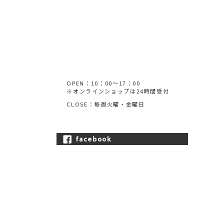
OPEN：10：00～17：00
※オンラインショップは24時間受付
CLOSE：毎週火曜・金曜日
facebook