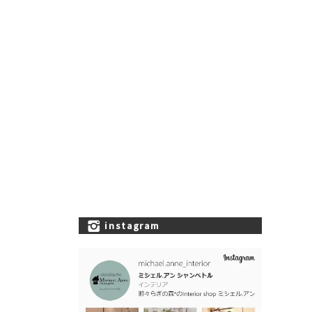
instagram