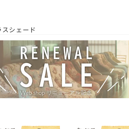
ラスシェード