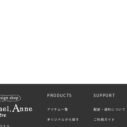
PRODUCTS
SUPPORT
アイテム一覧
配送・送料について
オリジナルから探す
ご利用ガイド
ンペトル