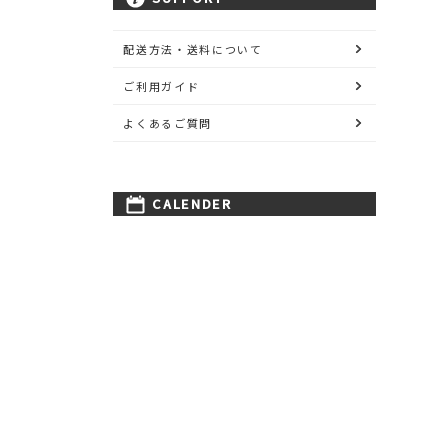
配送方法・送料について
ご利用ガイド
よくあるご質問
CALENDER