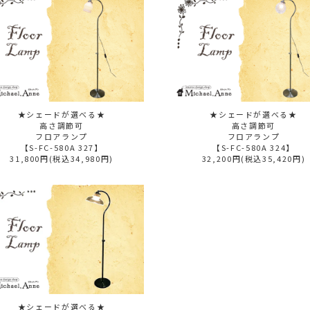
★シェードが選べる★
★シェードが選べる★
高さ調節可
高さ調節可
フロアランプ
フロアランプ
【S-FC-580A 327】
【S-FC-580A 324】
31,800円(税込34,980円)
32,200円(税込35,420円)
★シェードが選べる★