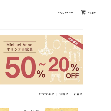
CONTACT
CART
おすすめ順
|
価格順
| 新着順