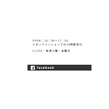
OPEN：10：00～17：00
※オンラインショップは24時間受付
CLOSE：毎週火曜・金曜日
facebook