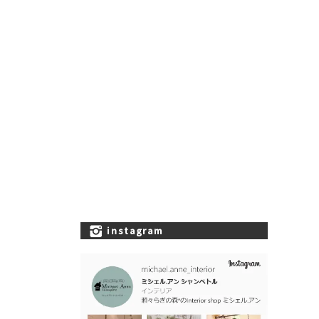
instagram