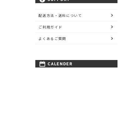
配送方法・送料について
ご利用ガイド
よくあるご質問
CALENDER