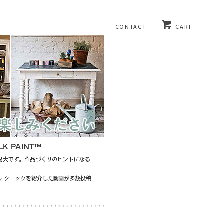
CONTACT
CART