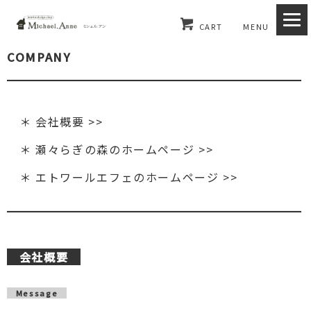
CART
MENU
COMPANY
＊ 会社概要 >>
＊ 瀬々らぎの森のホームページ >>
＊ エトワールエフェのホームページ >>
会社概要
Message