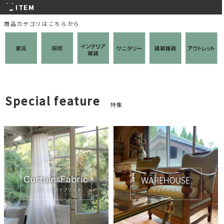
ITEM
商品カテゴリはこちらから
Special feature
特集