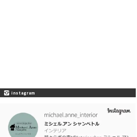
instagram