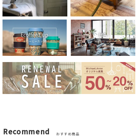
Recommend
おすすめ商品