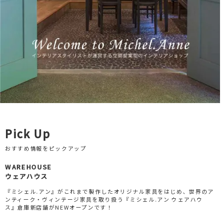
Pick Up
おすすめ情報をピックアップ
WAREHOUSE
ウェアハウス
『ミシェル.アン』がこれまで製作したオリジナル家具をはじめ、世界のア
ンティーク・ヴィンテージ家具を取り扱う『ミシェル.アン ウェアハウ
ス』倉庫新店舗がNEWオープンです！