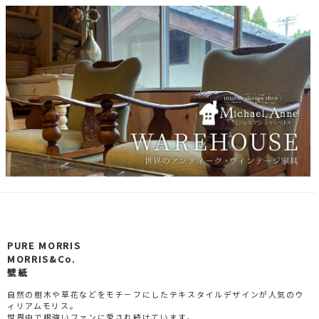
PURE MORRIS
MORRIS&Co.
壁紙
自然の樹木や草花などをモチ－フにしたテキスタイルデザインが人気のウ
ィリアムモリス。
世界中で根強いファンに愛され続けています。