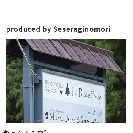
produced by Seseraginomori