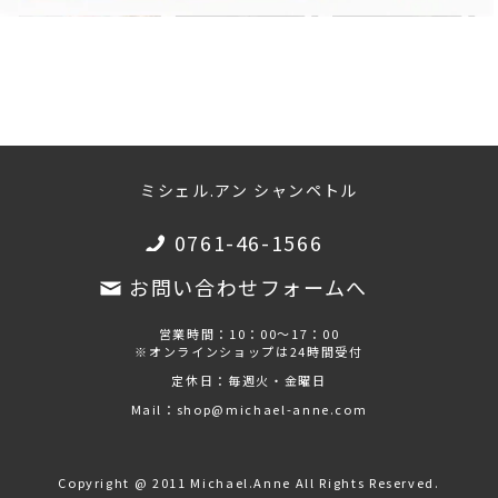
ミシェル.アン シャンペトル
0761-46-1566
お問い合わせフォームへ
営業時間：10：00～17：00
※オンラインショップは24時間受付
定休日：毎週火・金曜日
Mail：shop@michael-anne.com
Copyright @ 2011 Michael.Anne All Rights Reserved.