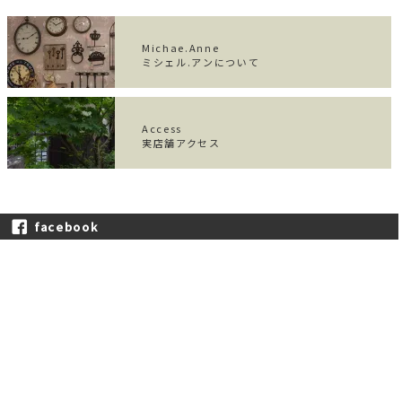
Michae.Anne
ミシェル.アンについて
Access
実店舗アクセス
facebook