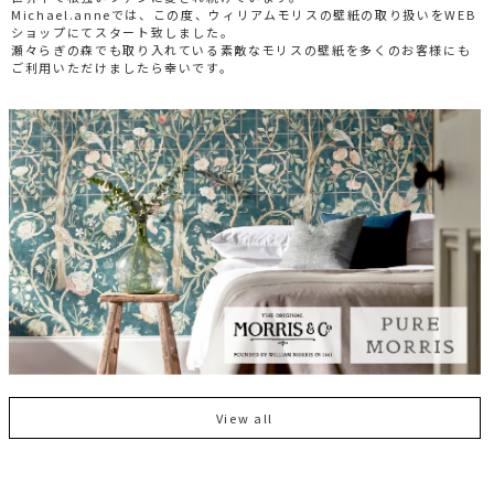
Michael.anneでは、この度、ウィリアムモリスの壁紙の取り扱いをWEB
ショップにてスタート致しました。
瀬々らぎの森でも取り入れている素敵なモリスの壁紙を多くのお客様にも
ご利用いただけましたら幸いです。
View all