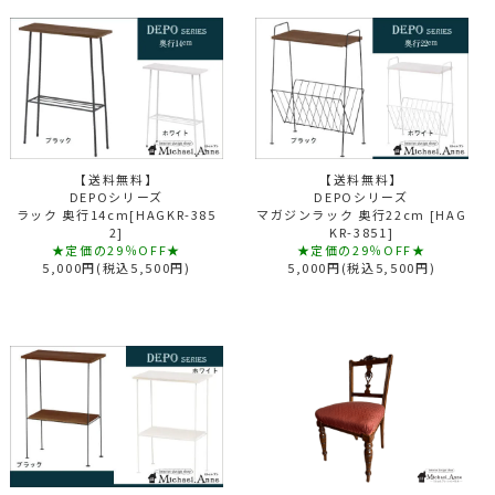
【送料無料】
【送料無料】
DEPOシリーズ
DEPOシリーズ
ラック 奥行14cm[HAGKR-385
マガジンラック 奥行22cm [HAG
2]
KR-3851]
★定価の29％OFF★
★定価の29％OFF★
5,000円(税込5,500円)
5,000円(税込5,500円)