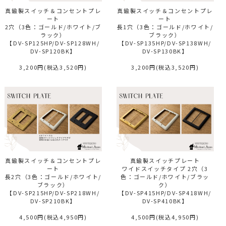
真鍮製スイッチ＆コンセントプレ
真鍮製スイッチ＆コンセントプレ
ート
ート
2穴（3色：ゴールド/ホワイト/ブ
長1穴（3色：ゴールド/ホワイト/
ラック）
ブラック）
【DV-SP125HP/DV-SP128WH/
【DV-SP135HP/DV-SP138WH/
DV-SP120BK】
DV-SP130BK】
3,200円(税込3,520円)
3,200円(税込3,520円)
真鍮製スイッチ＆コンセントプレ
真鍮製スイッチプレート
ート
ワイドスイッチタイプ 2穴（3
長2穴（3色：ゴールド/ホワイト/
色：ゴールド/ホワイト/ブラッ
ブラック）
ク）
【DV-SP215HP/DV-SP218WH/
【DV-SP415HP/DV-SP418WH/
DV-SP210BK】
DV-SP410BK】
4,500円(税込4,950円)
4,500円(税込4,950円)