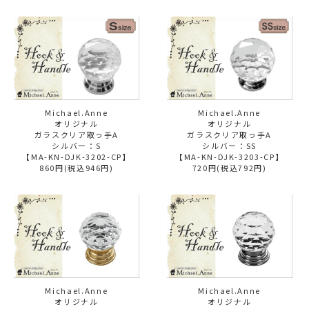
Michael.Anne
Michael.Anne
オリジナル
オリジナル
ガラスクリア取っ手A
ガラスクリア取っ手A
シルバー：S
シルバー：SS
【MA-KN-DJK-3202-CP】
【MA-KN-DJK-3203-CP】
860円(税込946円)
720円(税込792円)
Michael.Anne
Michael.Anne
オリジナル
オリジナル