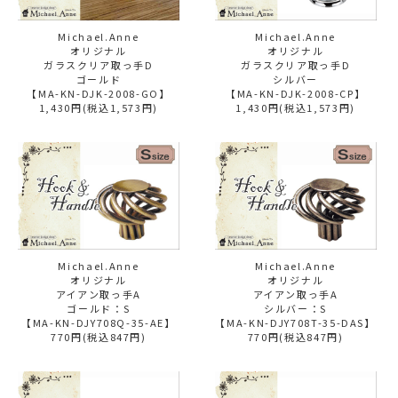
Michael.Anne
Michael.Anne
オリジナル
オリジナル
ガラスクリア取っ手D
ガラスクリア取っ手D
ゴールド
シルバー
【MA-KN-DJK-2008-GO】
【MA-KN-DJK-2008-CP】
1,430円(税込1,573円)
1,430円(税込1,573円)
Michael.Anne
Michael.Anne
オリジナル
オリジナル
アイアン取っ手A
アイアン取っ手A
ゴールド：S
シルバー：S
【MA-KN-DJY708Q-35-AE】
【MA-KN-DJY708T-35-DAS】
770円(税込847円)
770円(税込847円)