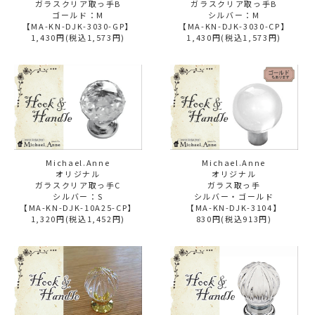
ガラスクリア取っ手B
ガラスクリア取っ手B
ゴールド：M
シルバー：M
【MA-KN-DJK-3030-GP】
【MA-KN-DJK-3030-CP】
1,430円(税込1,573円)
1,430円(税込1,573円)
Michael.Anne
Michael.Anne
オリジナル
オリジナル
ガラスクリア取っ手C
ガラス取っ手
シルバー：S
シルバー・ゴールド
【MA-KN-DJK-10A25-CP】
【MA-KN-DJK-3104】
1,320円(税込1,452円)
830円(税込913円)