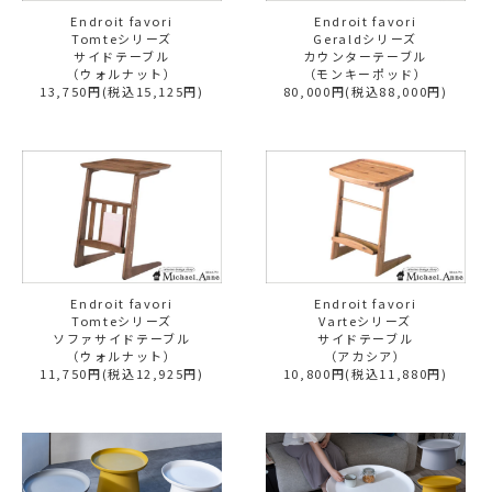
Endroit favori
Endroit favori
Tomteシリーズ
Geraldシリーズ
サイドテーブル
カウンターテーブル
（ウォルナット）
（モンキーポッド）
13,750円(税込15,125円)
80,000円(税込88,000円)
Endroit favori
Endroit favori
Tomteシリーズ
Varteシリーズ
ソファサイドテーブル
サイドテーブル
（ウォルナット）
（アカシア）
11,750円(税込12,925円)
10,800円(税込11,880円)