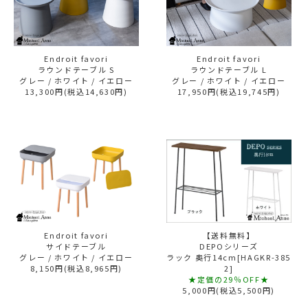
Endroit favori
Endroit favori
ラウンドテーブル S
ラウンドテーブル L
グレー / ホワイト / イエロー
グレー / ホワイト / イエロー
13,300円(税込14,630円)
17,950円(税込19,745円)
Endroit favori
【送料無料】
サイドテーブル
DEPOシリーズ
グレー / ホワイト / イエロー
ラック 奥行14cm[HAGKR-385
8,150円(税込8,965円)
2]
★定価の29％OFF★
5,000円(税込5,500円)