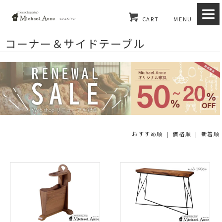
CART
MENU
コーナー＆サイドテーブル
おすすめ順 |
価格順
|
新着順