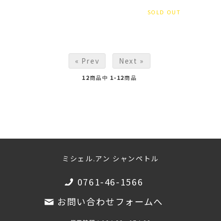
SOLD OUT
« Prev
Next »
12
商品中
1-12
商品
ミシェル.アン シャンペトル
0761-46-1566
お問い合わせフォームへ