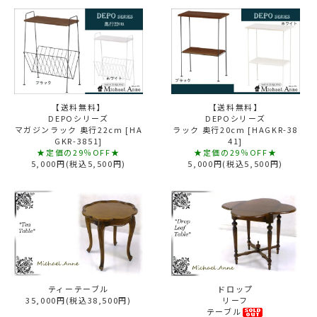
【送料無料】
【送料無料】
DEPOシリーズ
DEPOシリーズ
マガジンラック 奥行22cm [HA
ラック 奥行20cm [HAGKR-38
GKR-3851]
41]
★定価の29％OFF★
★定価の29％OFF★
5,000円(税込5,500円)
5,000円(税込5,500円)
ティーテーブル
ドロップ
35,000円(税込38,500円)
リーフ
テーブル