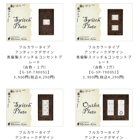
フルカラータイプ
フルカラータイプ
アンティークデザイン
アンティークデザイン
真鍮製スイッチ＆コンセントプ
真鍮製スイッチ＆コンセントプ
レート
レート
（古色・１穴）
（古色・2穴）
【G-SP-790051】
【G-SP-790052】
3,900円(税込4,290円)
3,900円(税込4,290円)
フルカラータイプ
フルカラータイプ
アンティークデザイン
アンティークデザイン