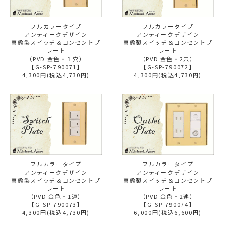
フルカラータイプ
フルカラータイプ
アンティークデザイン
アンティークデザイン
真鍮製スイッチ＆コンセントプ
真鍮製スイッチ＆コンセントプ
レート
レート
（PVD 金色・１穴）
（PVD 金色・2穴）
【G-SP-790071】
【G-SP-790072】
4,300円(税込4,730円)
4,300円(税込4,730円)
フルカラータイプ
フルカラータイプ
アンティークデザイン
アンティークデザイン
真鍮製スイッチ＆コンセントプ
真鍮製スイッチ＆コンセントプ
レート
レート
（PVD 金色・1連）
（PVD 金色・2連）
【G-SP-790073】
【G-SP-790074】
4,300円(税込4,730円)
6,000円(税込6,600円)