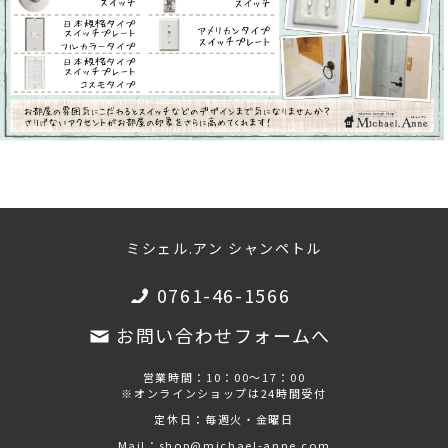
ミシェル.アン シャンペトル
0761-46-1566
お問い合わせフォームへ
営業時間：10：00～17：00
※オンラインショップは24時間受付
定休日：毎週火・金曜日
Mail：shop@michael-anne.com