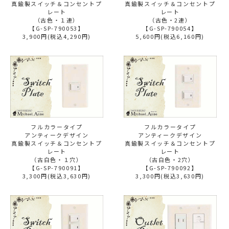
真鍮製スイッチ＆コンセントプ
真鍮製スイッチ＆コンセントプ
レート
レート
（古色・１連）
（古色・2連）
【G-SP-790053】
【G-SP-790054】
3,900円(税込4,290円)
5,600円(税込6,160円)
フルカラータイプ
フルカラータイプ
アンティークデザイン
アンティークデザイン
真鍮製スイッチ＆コンセントプ
真鍮製スイッチ＆コンセントプ
レート
レート
（古白色・１穴）
（古白色・2穴）
【G-SP-790091】
【G-SP-790092】
3,300円(税込3,630円)
3,300円(税込3,630円)