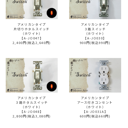
アメリカンタイプ
アメリカンタイプ
片切りホタルスイッチ
３路スイッチ
（ホワイト）
（ホワイト）
【A-JO047】
【A-JO030】
2,400円(税込2,640円)
900円(税込990円)
アメリカンタイプ
アメリカンタイプ
３路ホタルスイッチ
アース付きコンセント
（ホワイト）
（ホワイト）
【A-JO048】
【A-JO031A】
2,800円(税込3,080円)
600円(税込660円)