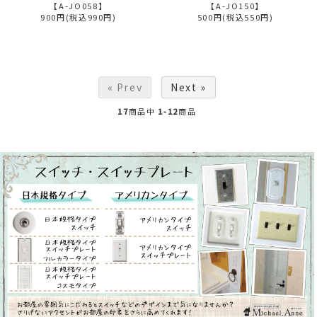
【A-JO058】
【A-JO150】
900円(税込990円)
500円(税込550円)
« Prev
Next »
17
商品中
1-12
商品