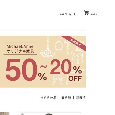
CONTACT
CART
おすすめ順 |
価格順
|
新着順