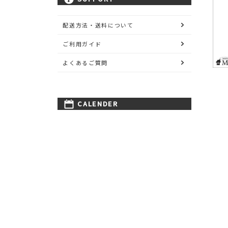
配送方法・送料について
ご利用ガイド
よくあるご質問
CALENDER