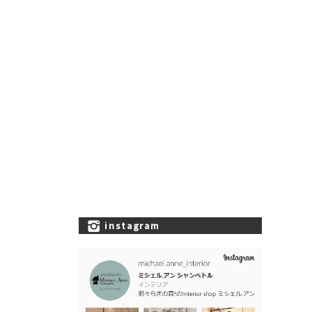
instagram