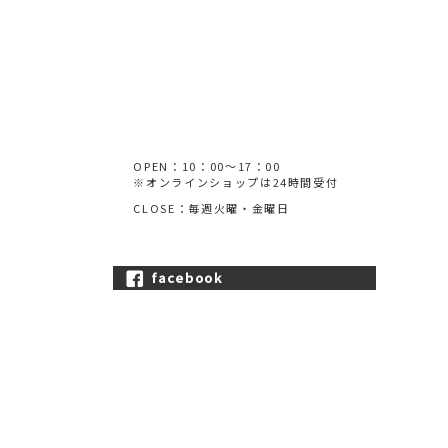
OPEN：10：00～17：00
※オンラインショップは24時間受付
CLOSE：毎週火曜・金曜日
facebook