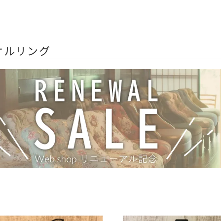
オルリング