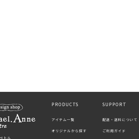
PRODUCTS
SUPPORT
アイテム一覧
配送・送料について
オリジナルから探す
ご利用ガイド
ンペトル