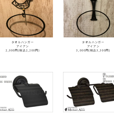
タオルハンガー
タオルハンガー
アイアン
アイアン
2,000円(税込2,200円)
3,000円(税込3,300円)