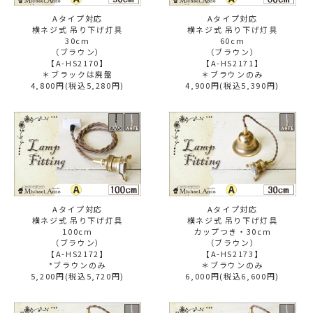
Aタイプ対応
Aタイプ対応
横ネジ式 吊り下げ灯具
横ネジ式 吊り下げ灯具
30cm
60cm
（ブラウン）
（ブラウン）
【A-HS2170】
【A-HS2171】
＊ブラックは廃盤
＊ブラウンのみ
4,800円(税込5,280円)
4,900円(税込5,390円)
Aタイプ対応
Aタイプ対応
横ネジ式 吊り下げ灯具
横ネジ式 吊り下げ灯具
100cm
カップつき・30cm
（ブラウン）
（ブラウン）
【A-HS2172】
【A-HS2173】
*ブラウンのみ
＊ブラウンのみ
5,200円(税込5,720円)
6,000円(税込6,600円)