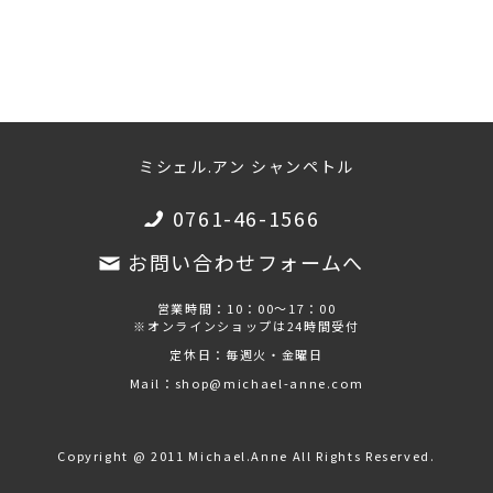
ミシェル.アン シャンペトル
0761-46-1566
お問い合わせフォームへ
営業時間：10：00～17：00
※オンラインショップは24時間受付
定休日：毎週火・金曜日
Mail：shop@michael-anne.com
Copyright @ 2011 Michael.Anne All Rights Reserved.