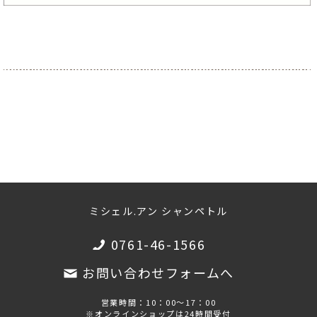
ミシェル.アン シャンペトル
0761-46-1566
お問い合わせフォームへ
営業時間：10：00～17：00
※オンラインショップは24時間受付