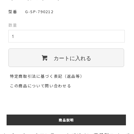
型番
G-SP-790212
数量
カートに入れる
特定商取引法に基づく表記（返品等）
この商品について問い合わせる
商品説明