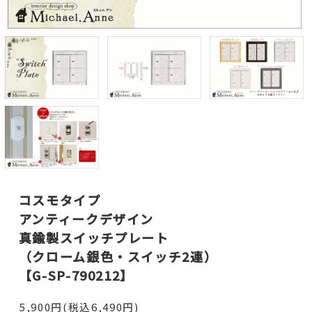
コスモタイプ
アンティークデザイン
真鍮製スイッチプレート
（クローム銀色・スイッチ2連）
【G-SP-790212】
5,900円(税込6,490円)