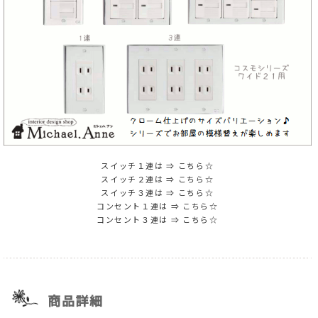
スイッチ１連は ⇒
こちら☆
スイッチ２連は ⇒
こちら☆
スイッチ３連は ⇒
こちら☆
コンセント１連は ⇒
こちら☆
コンセント３連は ⇒
こちら☆
商品詳細