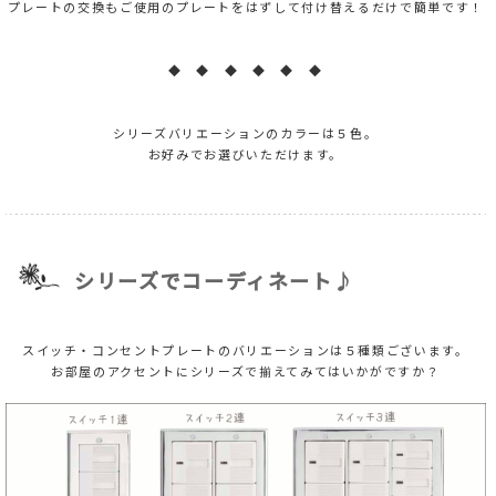
プレートの交換もご使用のプレートをはずして付け替えるだけで簡単です！
◆ ◆ ◆ ◆ ◆ ◆
シリーズバリエーションのカラーは５色。
お好みでお選びいただけます。
シリーズでコーディネート♪
スイッチ・コンセントプレートのバリエーションは５種類ございます。
お部屋のアクセントにシリーズで揃えてみてはいかがですか？