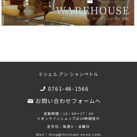
ミシェル.アン シャンペトル
0761-46-1566
お問い合わせフォームへ
営業時間：10：00～17：00
※オンラインショップは24時間受付
定休日：毎週火・金曜日
Mail：shop@michael-anne.com