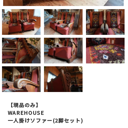
【現品のみ】
WAREHOUSE
一人掛けソファー(2脚セット)