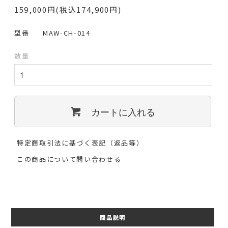
159,000円(税込174,900円)
型番
MAW-CH-014
数量
カートに入れる
特定商取引法に基づく表記（返品等）
この商品について問い合わせる
商品説明