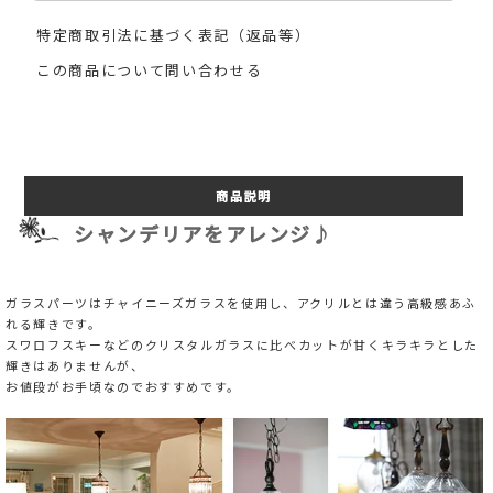
特定商取引法に基づく表記（返品等）
この商品について問い合わせる
商品説明
シャンデリアをアレンジ♪
ガラスパーツはチャイニーズガラスを使用し、アクリルとは違う高級感あふ
れる輝きです。
スワロフスキーなどのクリスタルガラスに比べカットが甘くキラキラとした
輝きはありませんが、
お値段がお手頃なのでおすすめです。