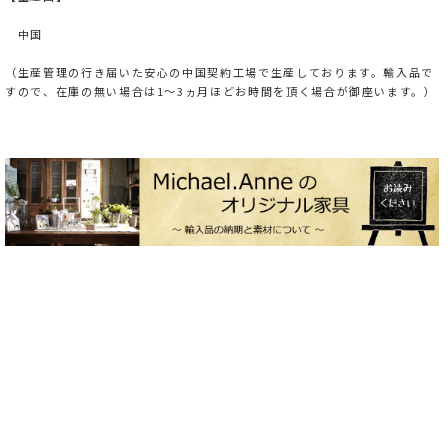
中国
（生産管理の行き届いた安心の中国契約工場で生産しております。輸入品で
すので、在庫の無い場合は1～3ヵ月ほどお時間を頂く場合が御座います。）