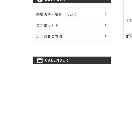
配送方法・送料について
ご利用ガイド
よくあるご質問
CALENDER