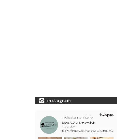
instagram