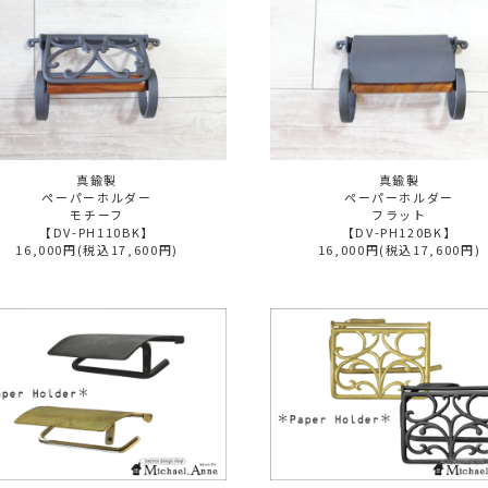
真鍮製
真鍮製
ペーパーホルダー
ペーパーホルダー
モチーフ
フラット
【DV-PH110BK】
【DV-PH120BK】
16,000円(税込17,600円)
16,000円(税込17,600円)