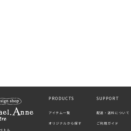
PRODUCTS
SUPPORT
アイテム一覧
配送・送料について
オリジナルから探す
ご利用ガイド
ンペトル