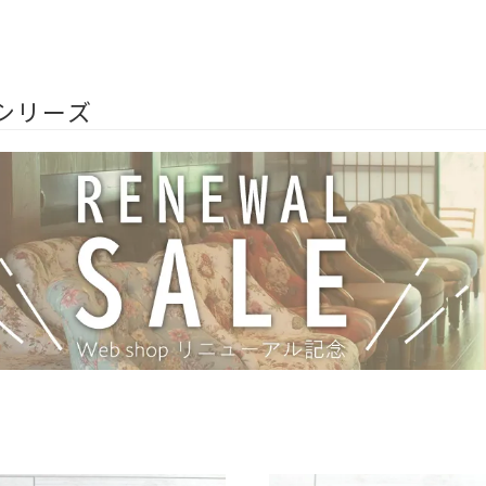
Vシリーズ