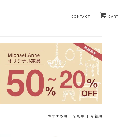
CONTACT
CART
おすすめ順 |
価格順
|
新着順