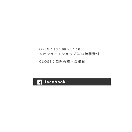
OPEN：10：00～17：00
※オンラインショップは24時間受付
CLOSE：毎週火曜・金曜日
facebook