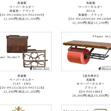
真鍮製
真鍮製
ペーパーホルダー
ペーパーホルダー
真鍮色・ブラック
ROCA
【DV-PH130BK/DV-PH135HP】
真鍮色・ブラック
12,000円(税込13,200円)
【DV-PH155HP/DV-PH150B
12,000円(税込13,200円)
真鍮製
【送料無料】
ペーパーホルダー
真鍮製
FLAT・EMU
Wペーパーホルダー
【DV-PH131CB/DV-PH171CB】
ブラック
12,000円(税込13,200円)
【DV-PH210BK】
28,000円(税込30,800円)