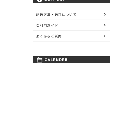
配送方法・送料について
ご利用ガイド
よくあるご質問
CALENDER