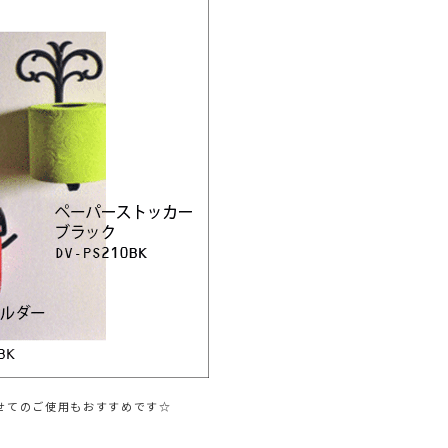
せてのご使用もおすすめです☆