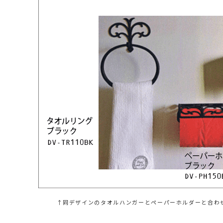
↑同デザインのタオルハンガーとペーパーホルダーと合わ