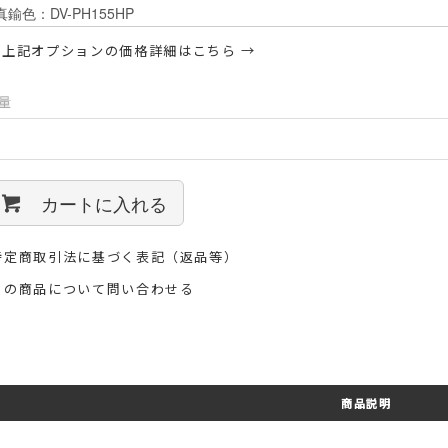
 上記オプションの価格詳細はこちら →
量
カートに入れる
特定商取引法に基づく表記（返品等）
この商品について問い合わせる
商品説明