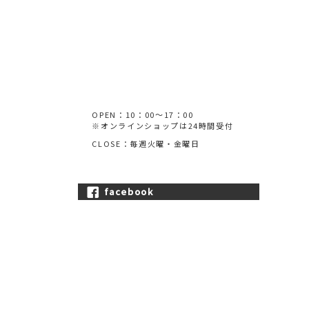
OPEN：10：00～17：00
※オンラインショップは24時間受付
CLOSE：毎週火曜・金曜日
facebook