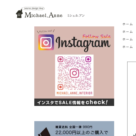
ホーム
ホーム
ホーム
ホーム