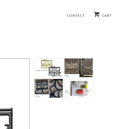
CONTACT
CART