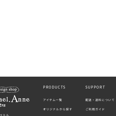
PRODUCTS
SUPPORT
アイテム一覧
配送・送料について
オリジナルから探す
ご利用ガイド
ンペトル