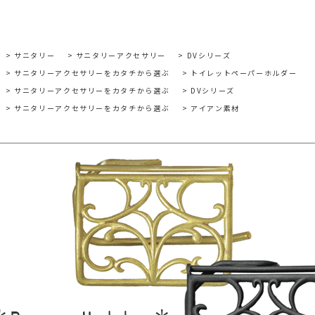
>
サニタリー
>
サニタリーアクセサリー
>
DVシリーズ
>
サニタリーアクセサリーをカタチから選ぶ
>
トイレットペーパーホルダー
>
サニタリーアクセサリーをカタチから選ぶ
>
DVシリーズ
>
サニタリーアクセサリーをカタチから選ぶ
>
アイアン素材