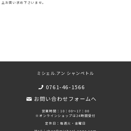
上お買い求め下さいませ。
ミシェル.アン シャンペトル
0761-46-1566
お問い合わせフォームへ
営業時間：10：00～17：00
※オンラインショップは24時間受付
定休日：毎週火・金曜日
Mail：shop@michael-anne.com