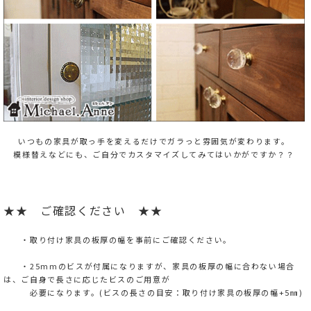
いつもの家具が取っ手を変えるだけでガラっと雰囲気が変わります。
模様替えなどにも、ご自分でカスタマイズしてみてはいかがですか？？
★★ ご確認ください ★★
・取り付け家具の板厚の幅を事前にご確認ください。
・25mmのビスが付属になりますが、家具の板厚の幅に合わない場合
は、ご自身で長さに応じたビスのご用意が
必要になります。(ビスの長さの目安：取り付け家具の板厚の幅+5㎜)