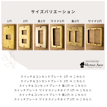
スイッチ＆コンセントプレート 1穴 ⇒
こちら☆
スイッチ＆コンセントプレート 2穴 ⇒
こちら☆
スイッチ＆コンセントプレート 長1穴 ⇒
こちら☆
スイッチプレート ワイドスイッチタイプ 1穴 ⇒
こちら☆
スイッチ＆コンセントプレート 長2穴 ⇒
こちら☆
スイッチプレート ワイドスイッチタイプ 2穴 ⇒
こちら☆