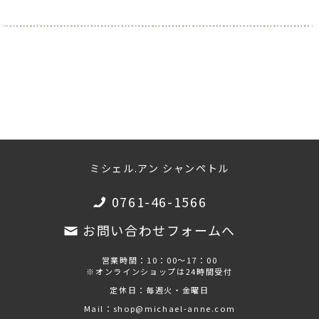
ミシェル.アン シャンペトル
0761-46-1566
お問い合わせフォームへ
営業時間：10：00～17：00
※オンラインショップは24時間受付
定休日：毎週火・金曜日
Mail：shop@michael-anne.com