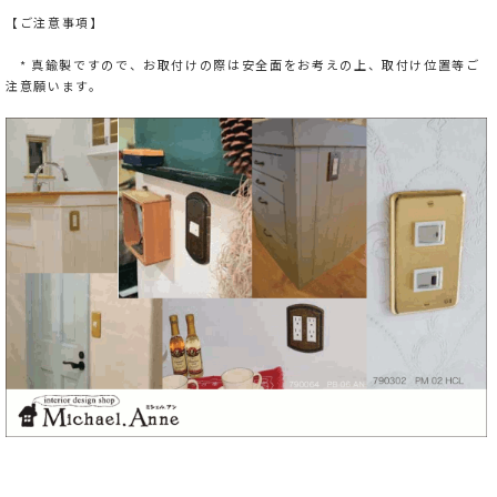
【ご注意事項】
* 真鍮製ですので、お取付けの際は安全面をお考えの上、取付け位置等ご
注意願います。