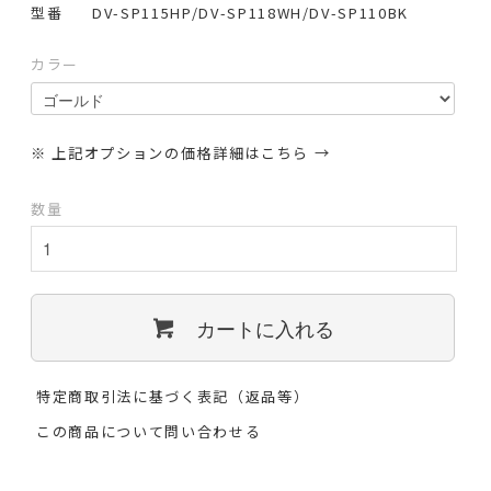
型番
DV-SP115HP/DV-SP118WH/DV-SP110BK
カラー
※ 上記オプションの価格詳細はこちら →
数量
カートに入れる
特定商取引法に基づく表記（返品等）
この商品について問い合わせる