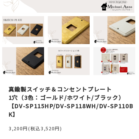
真鍮製スイッチ＆コンセントプレート
1穴（3色：ゴールド/ホワイト/ブラック）
【DV-SP115HP/DV-SP118WH/DV-SP110B
K】
3,200円(税込3,520円)